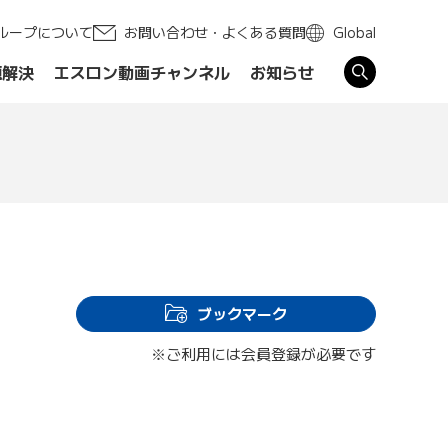
ループについて
お問い合わせ・よくある質問
Global
題解決
エスロン動画チャンネル
お知らせ
す
ブックマーク
※ご利用には会員登録が必要です