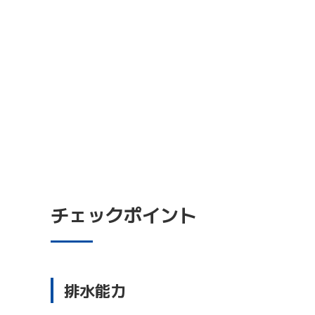
チェックポイント
排水能力