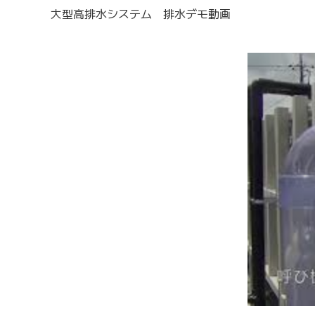
大型高排水システム 排水デモ動画