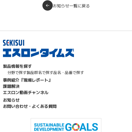
お知らせ一覧に戻る
製品情報を探す
分野で探す
製品群名で探す
品名・品番で探す
事例紹介『現場レポート』
課題解決
エスロン動画チャンネル
お知らせ
お問い合わせ・よくある質問