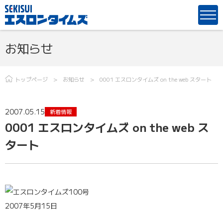
お知らせ
トップページ
お知らせ
0001 エスロンタイムズ on the web スタート
2007.05.15
新着情報
0001 エスロンタイムズ on the web ス
タート
2007年5月15日