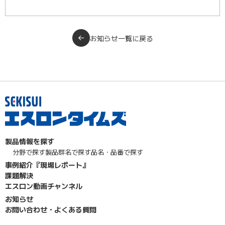
お知らせ一覧に戻る
製品情報を探す
分野で探す
製品群名で探す
品名・品番で探す
事例紹介『現場レポート』
課題解決
エスロン動画チャンネル
お知らせ
お問い合わせ・よくある質問