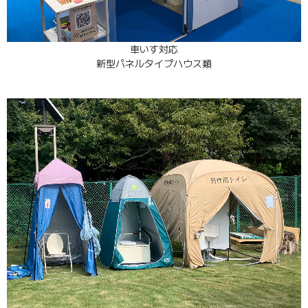
車いす対応
新型パネルタイプハウス類