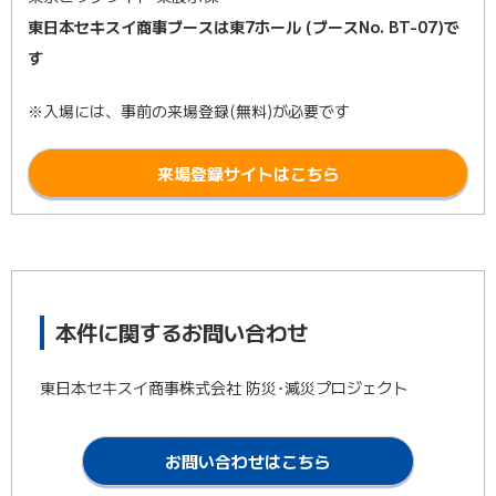
東日本セキスイ商事ブースは東7ホール (ブースNo. BT-07)で
す
※入場には、事前の来場登録(無料)が必要です
来場登録サイトはこちら
本件に関するお問い合わせ
東日本セキスイ商事株式会社 防災･減災プロジェクト
お問い合わせはこちら