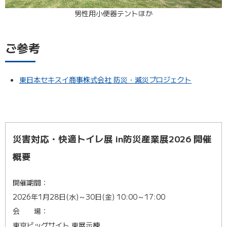
男性用小便器テントほか
ご参考
東日本セキスイ商事株式会社 防災・減災プロジェクト
災害対応・快適トイレ展 in防災産業展2026 開催
概要
開催期間：
2026年1月28日(水)～30日(金) 10:00～17:00
会 場：
東京ビッグサイト 東展示棟