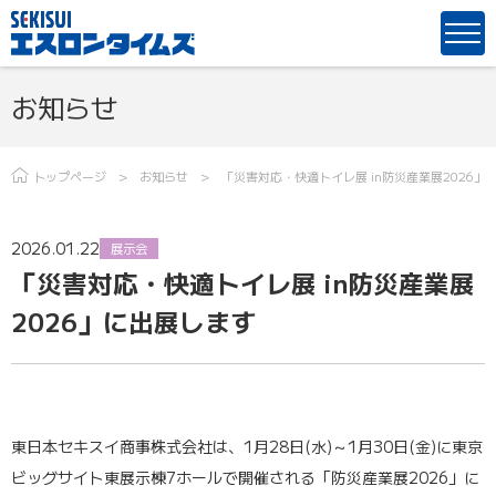
お知らせ
トップページ
お知らせ
「災害対応・快適トイレ展 in防災産業展2026」
2026.01.22
展示会
「災害対応・快適トイレ展 in防災産業展
2026」に出展します
東日本セキスイ商事株式会社は、1月28日(水)～1月30日(金)に東京
ビッグサイト東展示棟7ホールで開催される「防災産業展2026」に