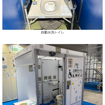
自動水洗トイレ