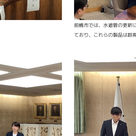
前橋市では、水道管の更新
ており、これらの製品は群