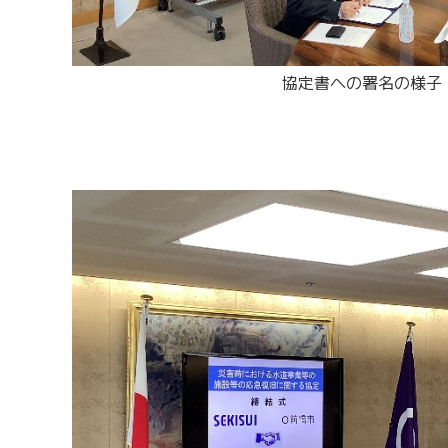
協定書への署名の様子