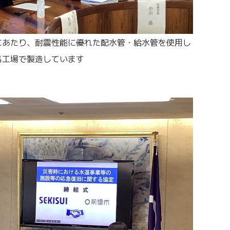
にあたり、耐震性能に優れた配水管・給水管を使用し
馬工場で製造しています