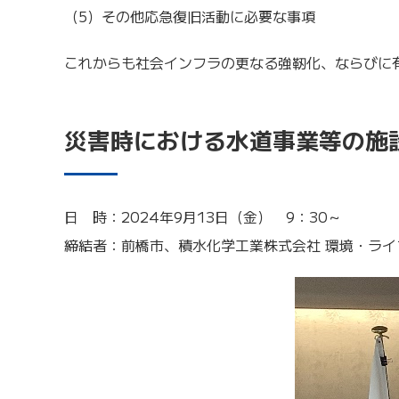
（5）その他応急復旧活動に必要な事項
これからも社会インフラの更なる強靭化、ならびに
災害時における水道事業等の施
日 時：2024年9月13日（金） 9：30～
締結者：前橋市、積水化学工業株式会社 環境・ライ