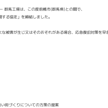
ー 群馬工場は、この度前橋市(群馬県)との間で、
関する協定」を締結しました。
大な被害が生じ又はそのおそれがある場合、応急復旧対策を早
。
強い街づくりについての方策の提案