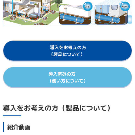
導入をお考えの方
（製品について）
導入済みの方
（使い方について）
導入をお考えの方（製品について）
紹介動画