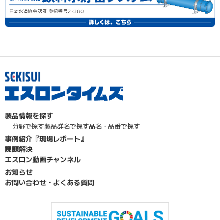
製品情報を探す
分野で探す
製品群名で探す
品名・品番で探す
事例紹介『現場レポート』
課題解決
エスロン動画チャンネル
お知らせ
お問い合わせ・よくある質問