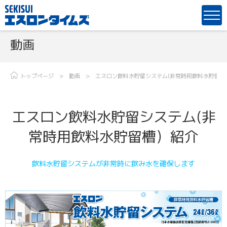
動画
トップページ
動画
エスロン飲料水貯留システム(非常時用飲料水貯留槽
エスロン飲料水貯留システム(非
常時用飲料水貯留槽）紹介
飲料水貯留システムが非常時に飲み水を確保します