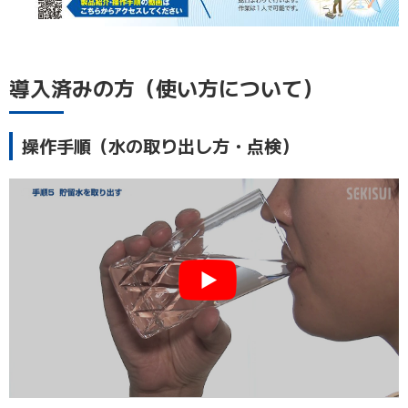
導入済みの方（使い方について）
操作手順（水の取り出し方・点検）