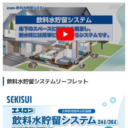
飲料水貯留システムリーフレット