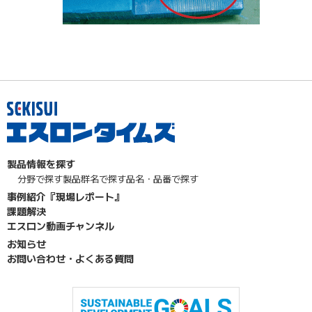
製品情報を探す
分野で探す
製品群名で探す
品名・品番で探す
事例紹介『現場レポート』
課題解決
エスロン動画チャンネル
お知らせ
お問い合わせ・よくある質問