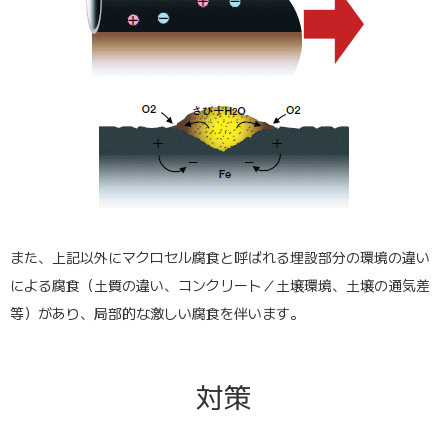
また、上記以外にマクロセル腐食と呼ばれる埋設部分の環境の違い
による腐食（土質の違い、コンクリート／土壌環境、土壌の通気差
等）があり、局部的な激しい腐食を伴います。
対策