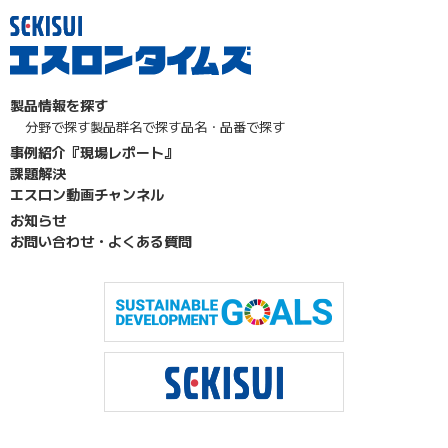
製品情報を探す
分野で探す
製品群名で探す
品名・品番で探す
事例紹介『現場レポート』
課題解決
エスロン動画チャンネル
お知らせ
お問い合わせ・よくある質問