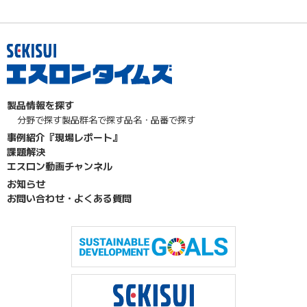
製品情報を探す
分野で探す
製品群名で探す
品名・品番で探す
事例紹介『現場レポート』
課題解決
エスロン動画チャンネル
お知らせ
お問い合わせ・よくある質問