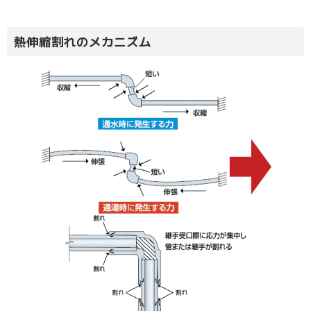
熱伸縮割れのメカニズム