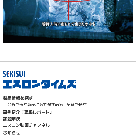
製品情報を探す
分野で探す
製品群名で探す
品名・品番で探す
事例紹介『現場レポート』
課題解決
エスロン動画チャンネル
お知らせ