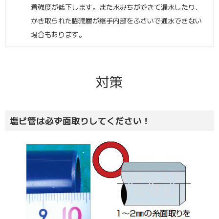
着強度が低下します。また水みちができて漏水したり、
かき取られた膨潤層が継手内部をふさいで通水できない
場合もあります。
対策
塩ビ管は必ず面取りしてください！