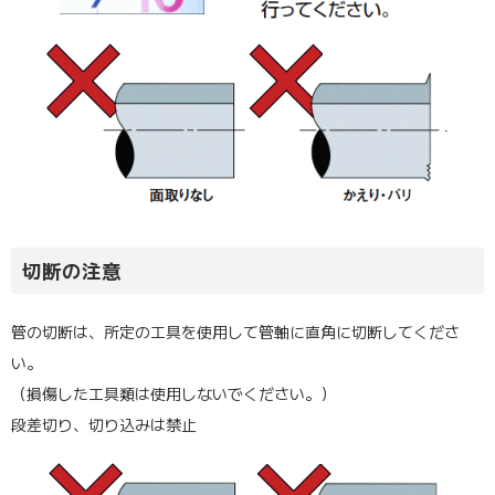
切断の注意
管の切断は、所定の工具を使用して管軸に直角に切断してくださ
い。
（損傷した工具類は使用しないでください。）
段差切り、切り込みは禁止