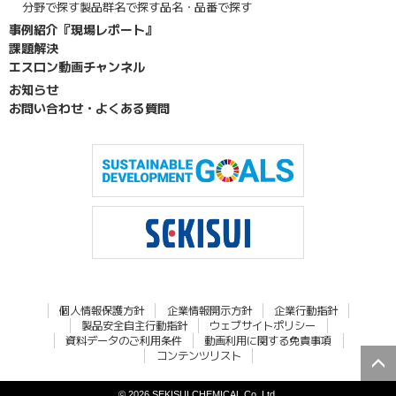
分野で探す
製品群名で探す
品名・品番で探す
事例紹介『現場レポート』
課題解決
エスロン動画チャンネル
お知らせ
お問い合わせ・よくある質問
個人情報保護方針
企業情報開示方針
企業行動指針
製品安全自主行動指針
ウェブサイトポリシー
資料データのご利用条件
動画利用に関する免責事項
コンテンツリスト
© 2026 SEKISUI CHEMICAL Co.,Ltd.