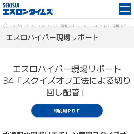
トップページ
エスロハイパー現場リポート
エスロハイパー現場リポート
エスロハイパー現場リポート
エスロハイパー現場リポート
34「スクイズオフ工法による切り
回し配管」
印刷用ＰＤＦ