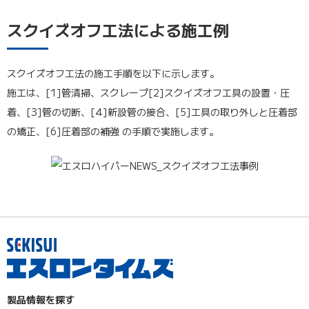
スクイズオフ工法による施工例
スクイズオフ工法の施工手順を以下に示します。
施工は、[1]管清掃、スクレープ[2]スクイズオフ工具の設置・圧
着、[3]管の切断、[4]新設管の接合、[5]工具の取り外しと圧着部
の矯正、[6]圧着部の補強 の手順で実施します。
製品情報を探す