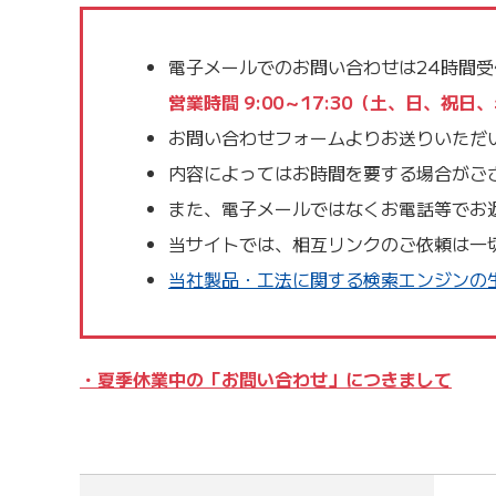
電子メールでのお問い合わせは24時間
営業時間 9:00～17:30（土、日、
お問い合わせフォームよりお送りいただ
内容によってはお時間を要する場合がご
また、電子メールではなくお電話等でお
当サイトでは、相互リンクのご依頼は一
当社製品・工法に関する検索エンジンの生
・夏季休業中の「お問い合わせ」につきまして