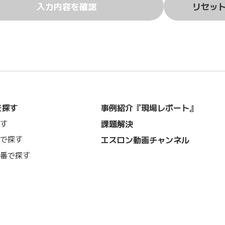
入力内容を確認
リセッ
を探す
事例紹介『現場レポート』
課題解決
す
で探す
エスロン動画チャンネル
番で探す