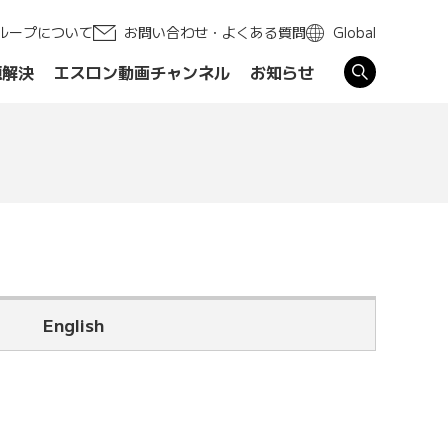
ループについて
お問い合わせ・よくある質問
Global
題解決
エスロン動画チャンネル
お知らせ
す
English