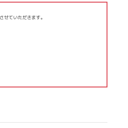
させていただきます。