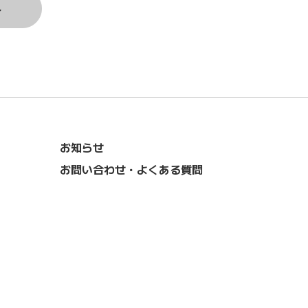
ト
お知らせ
お問い合わせ・よくある質問