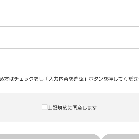
る方はチェックをし「入力内容を確認」ボタンを押してくださ
上記規約に同意します