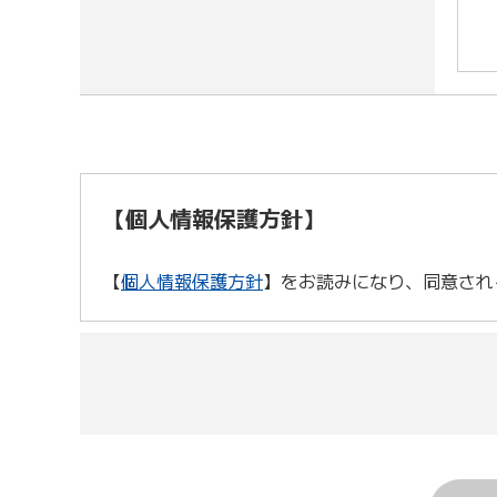
【個人情報保護方針】
【
個人情報保護方針
】をお読みになり、同意され