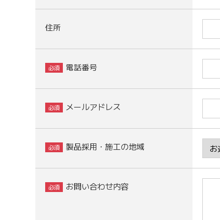
住所
電話番号
メールアドレス
製品採用・施工の地域
お問い合わせ内容