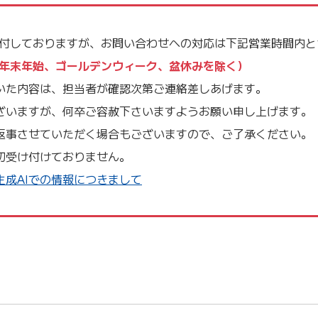
受付しておりますが、お問い合わせへの対応は下記営業時間内と
祝日、年末年始、ゴールデンウィーク、盆休みを除く）
いた内容は、担当者が確認次第ご連絡差しあげます。
ざいますが、何卒ご容赦下さいますようお願い申し上げます。
返事させていただく場合もございますので、ご了承ください。
切受け付けておりません。
成AIでの情報につきまして