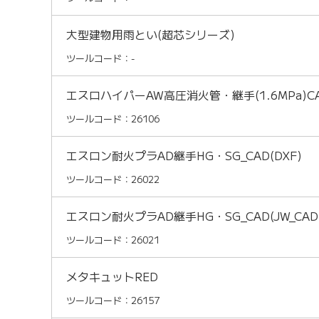
大型建物用雨とい(超芯シリーズ)
ツールコード：-
エスロハイパーAW高圧消火管・継手(1.6MPa)C
ツールコード：26106
エスロン耐火プラAD継手HG・SG_CAD(DXF)
ツールコード：26022
エスロン耐火プラAD継手HG・SG_CAD(JW_CAD
ツールコード：26021
メタキュットRED
ツールコード：26157