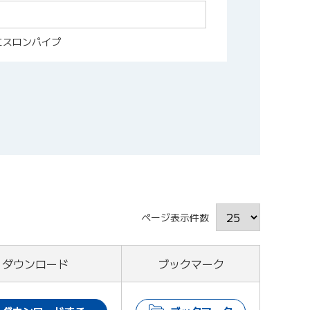
用エスロンパイプ
ページ表示件数
ダウンロード
ブックマーク