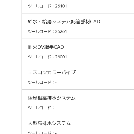
ツールコード：26101
給水・給湯システム配管部材CAD
ツールコード：26261
耐火DV継手CAD
ツールコード：26001
エスロンカラーパイプ
ツールコード：-
陸屋根高排水システム
ツールコード：-
大型高排水システム
ツールコード：-