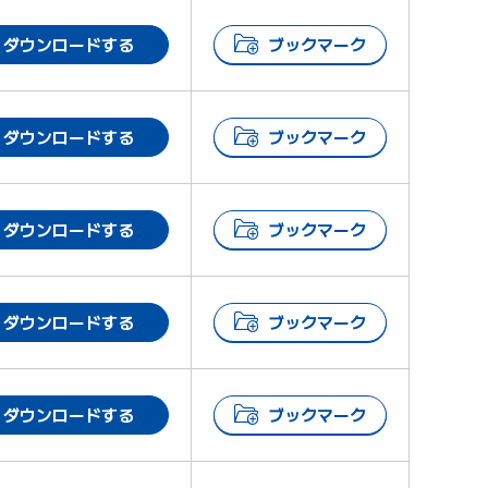
ダウンロードする
ブックマーク
ダウンロードする
ブックマーク
ダウンロードする
ブックマーク
ダウンロードする
ブックマーク
ダウンロードする
ブックマーク