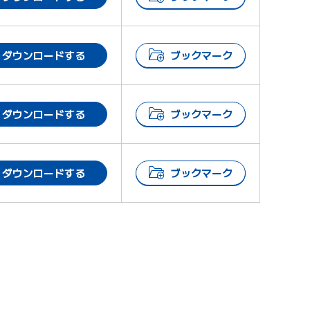
ダウンロードする
ブックマーク
ダウンロードする
ブックマーク
ダウンロードする
ブックマーク