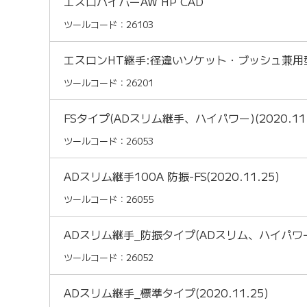
エスロハイパーAW HP CAD
ツールコード：26103
エスロンHT継手:径違いソケット・ブッシュ兼用型(
ツールコード：26201
FSタイプ(ADスリム継手、ハイパワー)(2020.11.
ツールコード：26053
ADスリム継手100A 防振-FS(2020.11.25)
ツールコード：26055
ADスリム継手_防振タイプ(ADスリム、ハイパワー)(2
ツールコード：26052
ADスリム継手_標準タイプ(2020.11.25)