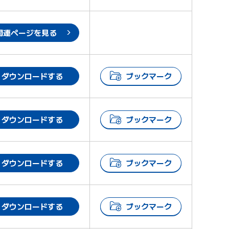
関連ページを見る
ダウンロードする
ブックマーク
ダウンロードする
ブックマーク
ダウンロードする
ブックマーク
ダウンロードする
ブックマーク